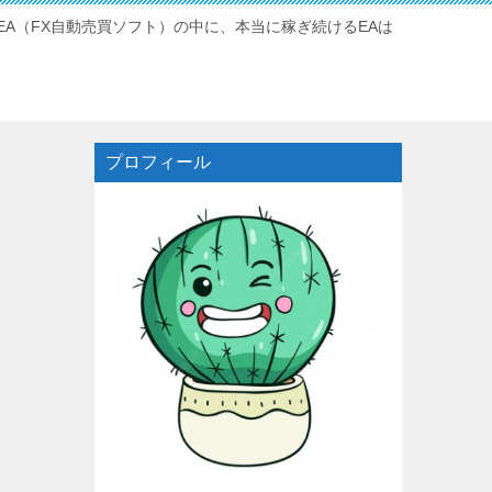
A（FX自動売買ソフト）の中に、本当に稼ぎ続けるEAは
プロフィール