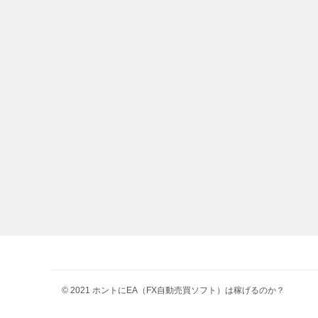
© 2021 ホントにEA（FX自動売買ソフト）は稼げるのか？